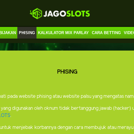
BIJAKAN
PHISING
KALKULATOR MIX PARLAY
CARA BETTING
VIDE
PHISING
ati pada website phising atau website palsu yang mengatas na
su yang digunakan oleh oknum tidak bertanggung jawab (hacker
LOTS
.
 untuk menjebak korbannya dengan cara membujuk atau merayu 