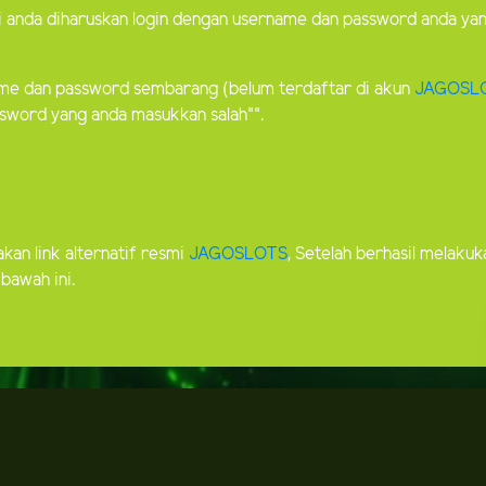
li anda diharuskan login dengan username dan password anda yan
ame dan password sembarang (belum terdaftar di akun
JAGOSL
sword yang anda masukkan salah"".
kan link alternatif resmi
JAGOSLOTS
, Setelah berhasil melakuk
ibawah ini.